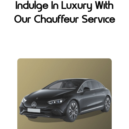
Indulge In Luxury With
Our Chauffeur Service
Mercedes EQE