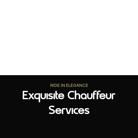
RIDE IN ELEGANCE
Exquisite Chauffeur
Services